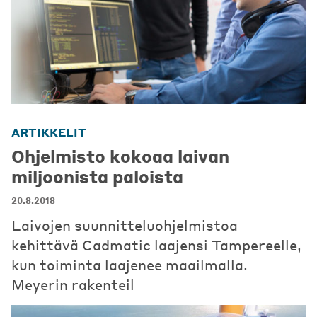
ARTIKKELIT
Ohjelmisto kokoaa laivan
miljoonista paloista
20.8.2018
Laivojen suunnitteluohjelmistoa
kehittävä Cadmatic laajensi Tampereelle,
kun toiminta laajenee maailmalla.
Meyerin rakenteil