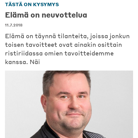
TÄSTÄ ON KYSYMYS
Elämä on neuvottelua
11.7.2018
Elämä on täynnä tilanteita, joissa jonkun
toisen tavoitteet ovat ainakin osittain
ristiriidassa omien tavoitteidemme
kanssa. Näi