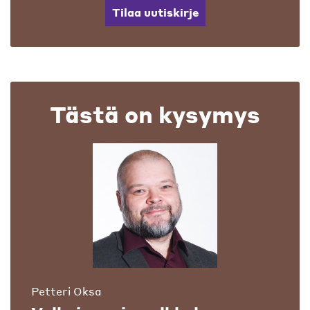
Tilaa uutiskirje
Tästä on kysymys
Petteri Oksa