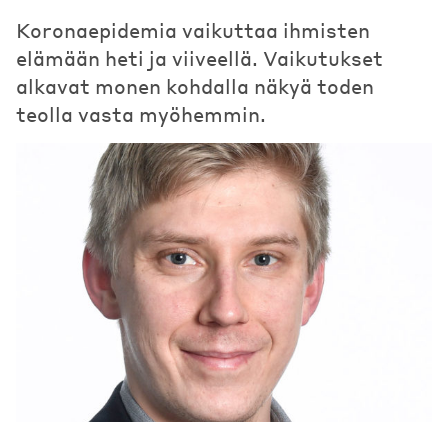
Koronaepidemia vaikuttaa ihmisten
elämään heti ja viiveellä. Vaikutukset
alkavat monen kohdalla näkyä toden
teolla vasta myöhemmin.