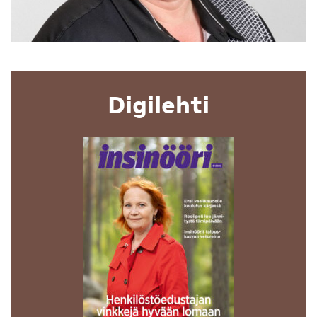
Digilehti