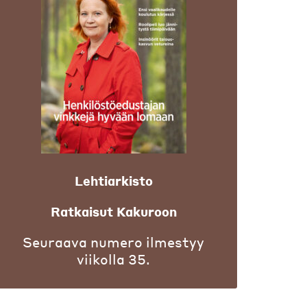
Lehtiarkisto
Ratkaisut Kakuroon
Seuraava numero ilmestyy
viikolla 35.