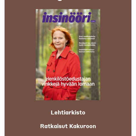
Lehtiarkisto
Ratkaisut Kakuroon