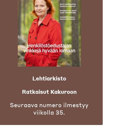
Lehtiarkisto
Ratkaisut Kakuroon
Seuraava numero ilmestyy
viikolla 35.