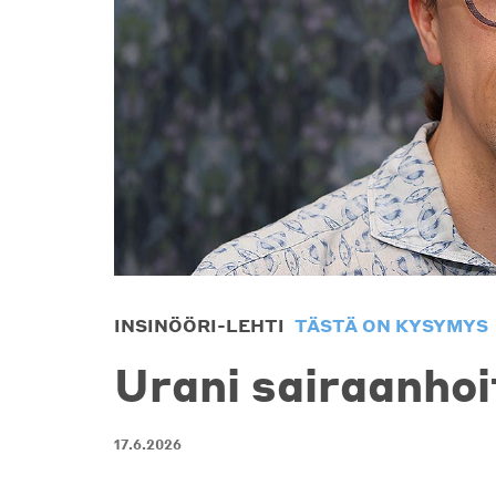
INSINÖÖRI-LEHTI
TÄSTÄ ON KYSYMYS
Urani sairaanhoi
17.6.2026