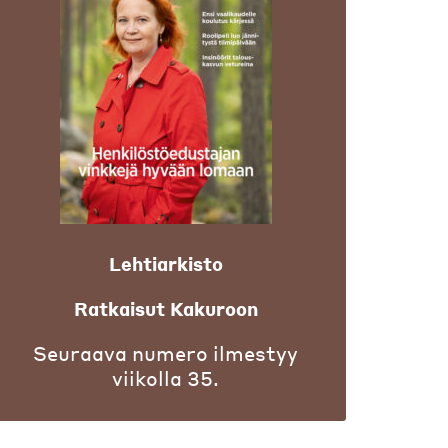
Lehtiarkisto
Ratkaisut Kakuroon
Seuraava numero ilmestyy
viikolla 35.