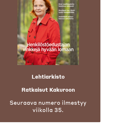
Lehtiarkisto
Ratkaisut Kakuroon
Seuraava numero ilmestyy
viikolla 35.