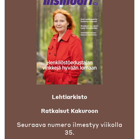
Lehtiarkisto
Ratkaisut Kakuroon
Seuraava numero ilmestyy viikolla
35.