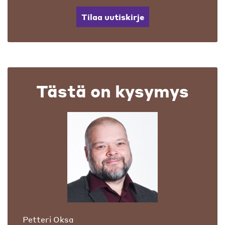
Tilaa uutiskirje
Tästä on kysymys
Petteri Oksa