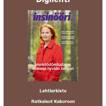
Lehtiarkisto
Ratkaisut Kakuroon