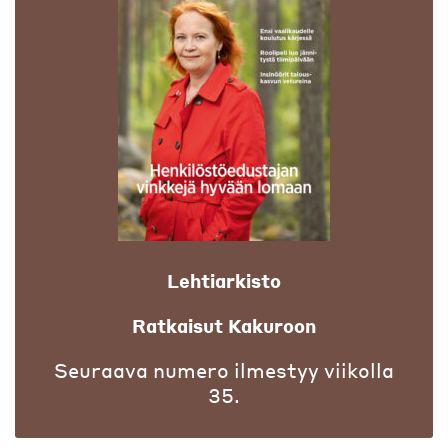
Lehtiarkisto
Ratkaisut Kakuroon
Seuraava numero ilmestyy viikolla
35.