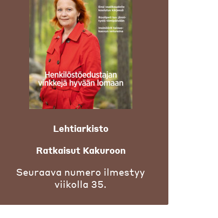
Lehtiarkisto
Ratkaisut Kakuroon
Seuraava numero ilmestyy
viikolla 35.