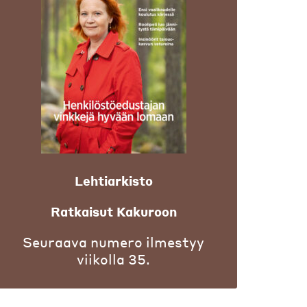
Lehtiarkisto
Ratkaisut Kakuroon
Seuraava numero ilmestyy
viikolla 35.