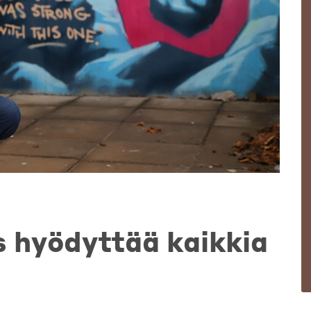
 hyödyttää kaikkia