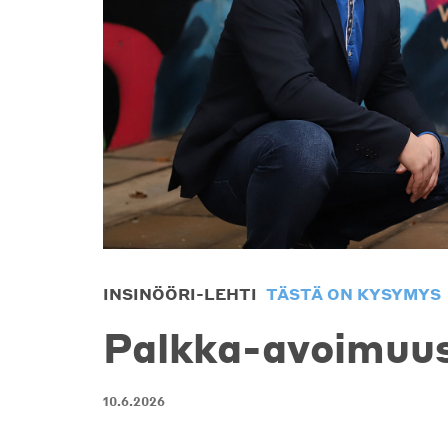
INSINÖÖRI-LEHTI
TÄSTÄ ON KYSYMYS
Palkka-avoimuus
10.6.2026