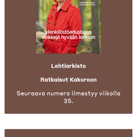
Lehtiarkisto
Ratkaisut Kakuroon
Seuraava numero ilmestyy viikolla
35.