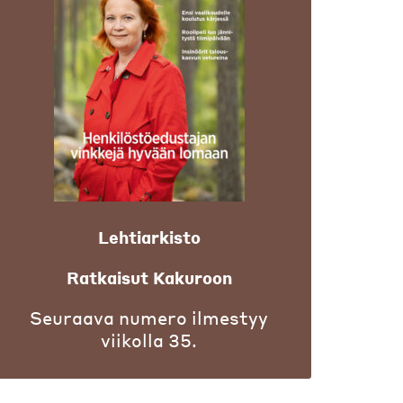
Lehtiarkisto
Ratkaisut Kakuroon
Seuraava numero ilmestyy
viikolla 35.