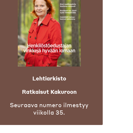
Lehtiarkisto
Ratkaisut Kakuroon
Seuraava numero ilmestyy
viikolla 35.