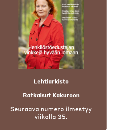
Lehtiarkisto
Ratkaisut Kakuroon
Seuraava numero ilmestyy
viikolla 35.