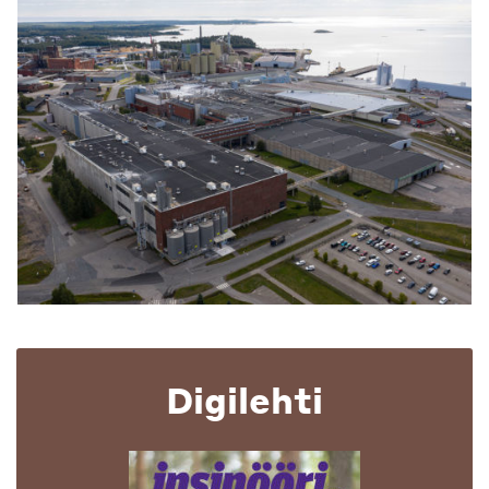
Digilehti