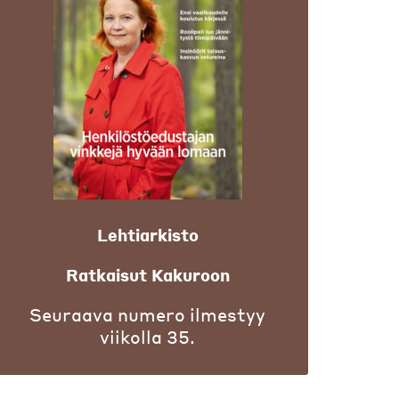
Lehtiarkisto
Ratkaisut Kakuroon
Seuraava numero ilmestyy
viikolla 35.