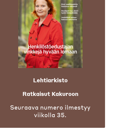
Lehtiarkisto
Ratkaisut Kakuroon
Seuraava numero ilmestyy
viikolla 35.