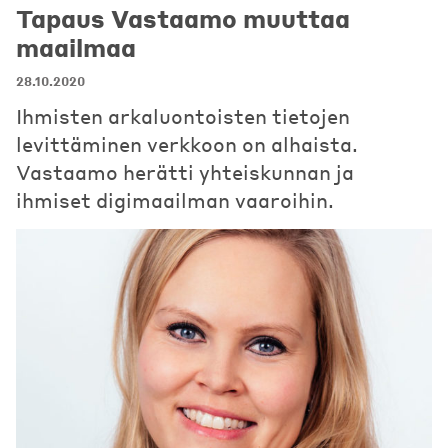
Tapaus Vastaamo muuttaa
maailmaa
28.10.2020
Ihmisten arkaluontoisten tietojen
levittäminen verkkoon on alhaista.
Vastaamo herätti yhteiskunnan ja
ihmiset digimaailman vaaroihin.