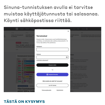
Sinuna-tunnistuksen avulla ei tarvitse
muistaa käyttäjätunnusta tai salasanaa.
Käynti sähköpostissa riittää.
TÄSTÄ ON KYSYMYS