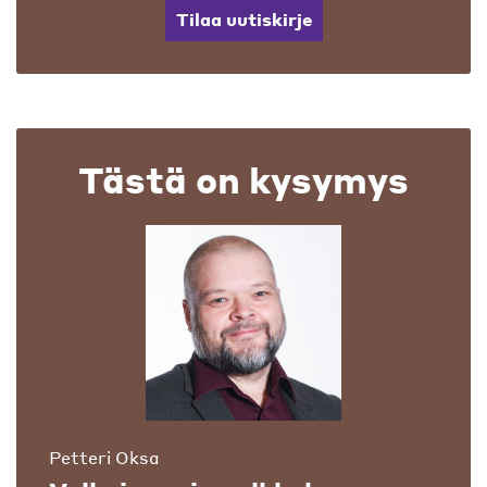
Tilaa uutiskirje
Tästä on kysymys
Petteri Oksa