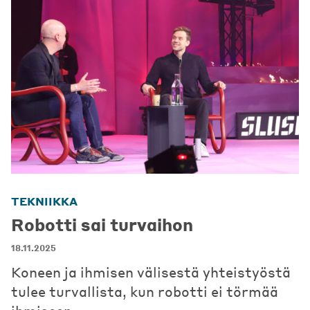
TEKNIIKKA
Robotti sai turvaihon
18.11.2025
Koneen ja ihmisen välisestä yhteistyöstä
tulee turvallista, kun robotti ei törmää