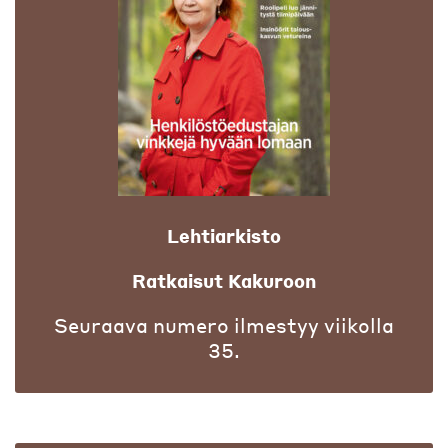
Lehtiarkisto
Ratkaisut Kakuroon
Seuraava numero ilmestyy viikolla
35.