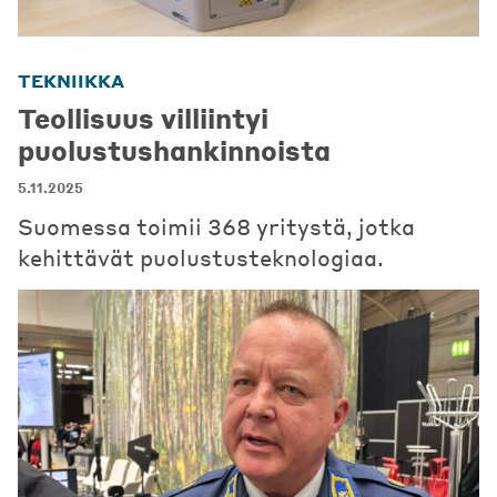
TEKNIIKKA
Teollisuus villiintyi
puolustushankinnoista
5.11.2025
Suomessa toimii 368 yritystä, jotka
kehittävät puolustusteknologiaa.