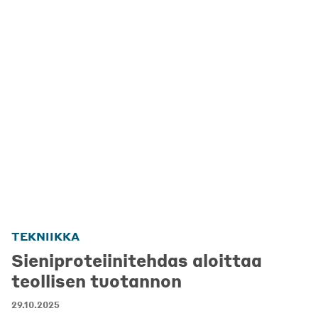
TEKNIIKKA
Sieniproteiinitehdas aloittaa
teollisen tuotannon
29.10.2025