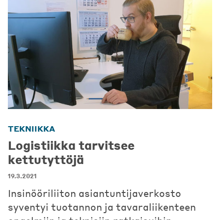
TEKNIIKKA
Logistiikka tarvitsee
kettutyttöjä
19.3.2021
Insinööriliiton asiantuntijaverkosto
syventyi tuotannon ja tavaraliikenteen