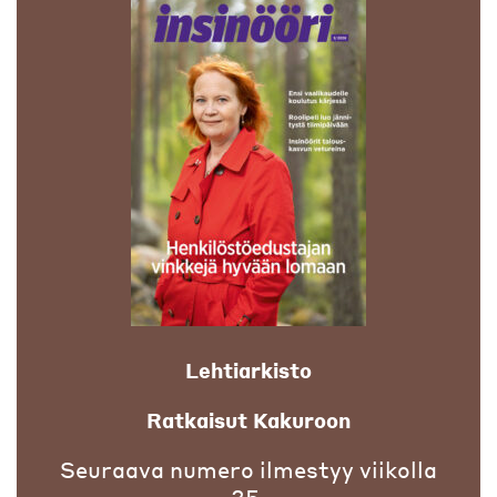
Lehtiarkisto
Ratkaisut Kakuroon
Seuraava numero ilmestyy viikolla