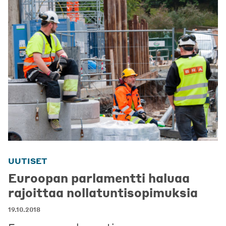
UUTISET
Euroopan parlamentti haluaa
rajoittaa nollatuntisopimuksia
19.10.2018