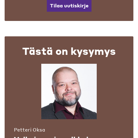
Tilaa uutiskirje
Tästä on kysymys
Petteri Oksa