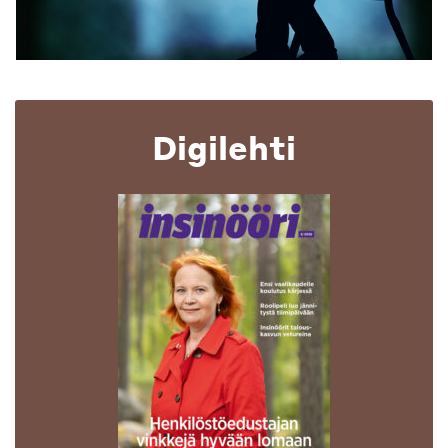
Digilehti