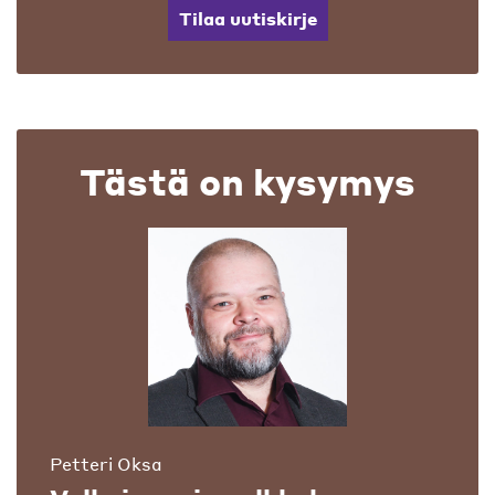
Tilaa uutiskirje
Tästä on kysymys
Petteri Oksa