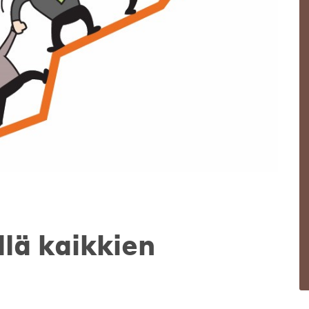
lä kaikkien