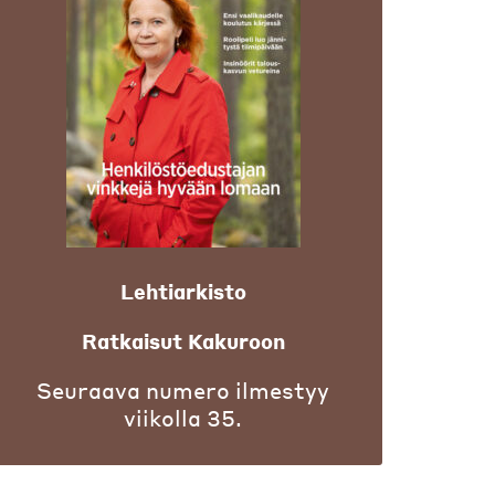
Lehtiarkisto
Ratkaisut Kakuroon
Seuraava numero ilmestyy
viikolla 35.