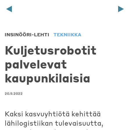
INSINÖÖRI-LEHTI
TEKNIIKKA
Kuljetusrobotit
palvelevat
kaupunkilaisia
20.9.2022
Kaksi kasvuyhtiötä kehittää
lähilogistiikan tulevaisuutta,