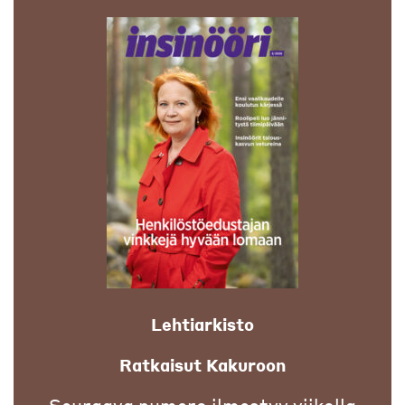
Lehtiarkisto
Ratkaisut Kakuroon