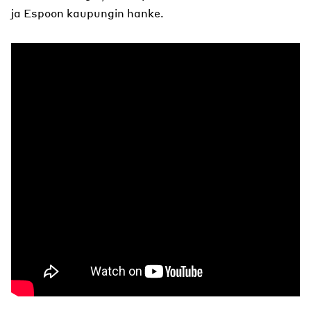
ja Espoon kaupungin hanke.