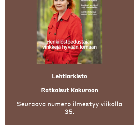
Lehtiarkisto
Ratkaisut Kakuroon
Seuraava numero ilmestyy viikolla
35.