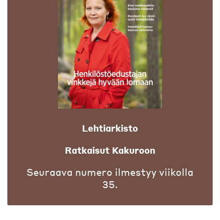
Lehtiarkisto
Ratkaisut Kakuroon
Seuraava numero ilmestyy viikolla
35.