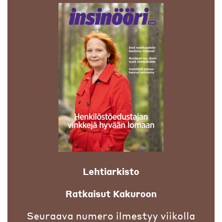
Lehtiarkisto
Ratkaisut Kakuroon
Seuraava numero ilmestyy viikolla