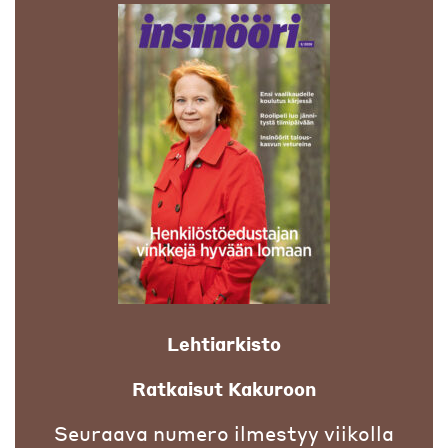
Lehtiarkisto
Ratkaisut Kakuroon
Seuraava numero ilmestyy viikolla