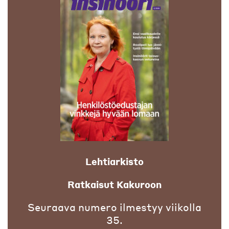
Lehtiarkisto
Ratkaisut Kakuroon
Seuraava numero ilmestyy viikolla
35.