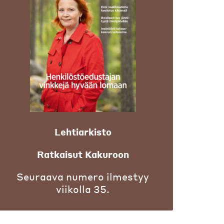
Lehtiarkisto
Ratkaisut Kakuroon
Seuraava numero ilmestyy
viikolla 35.