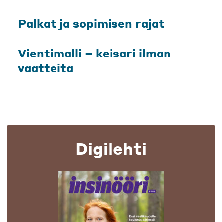
Palkat ja sopimisen rajat
Vientimalli – keisari ilman
vaatteita
Digilehti