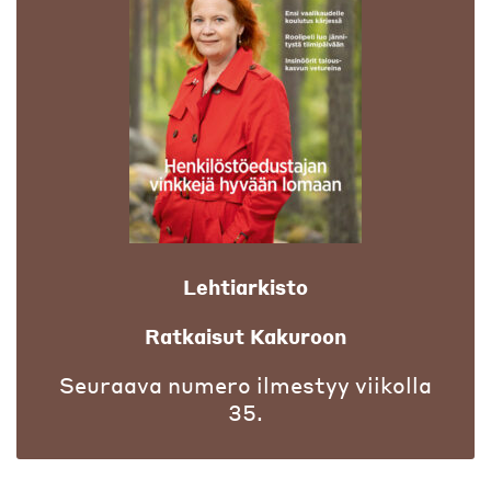
Lehtiarkisto
Ratkaisut Kakuroon
Seuraava numero ilmestyy viikolla
35.