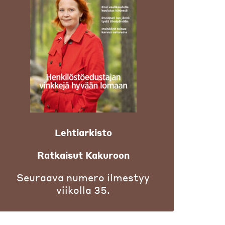
Lehtiarkisto
Ratkaisut Kakuroon
Seuraava numero ilmestyy
viikolla 35.