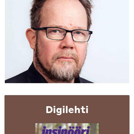
Digilehti