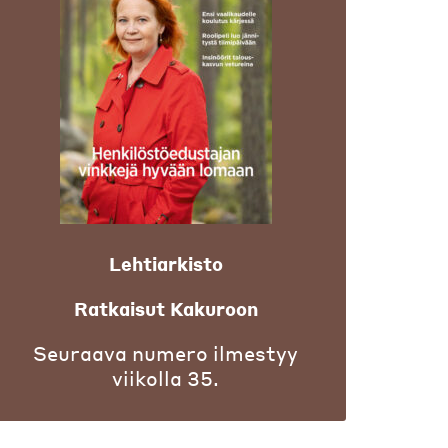
Lehtiarkisto
Ratkaisut Kakuroon
Seuraava numero ilmestyy
viikolla 35.