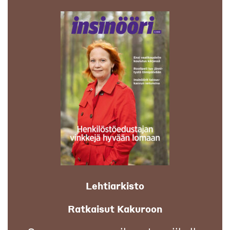
Lehtiarkisto
Ratkaisut Kakuroon