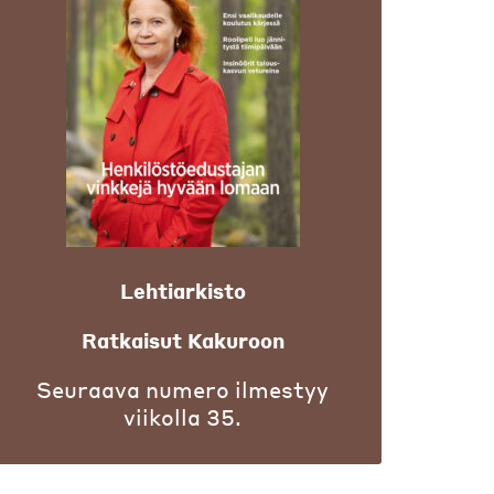
Lehtiarkisto
Ratkaisut Kakuroon
Seuraava numero ilmestyy
viikolla 35.