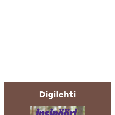
Digilehti