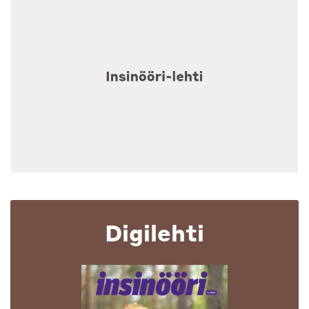
Digilehti