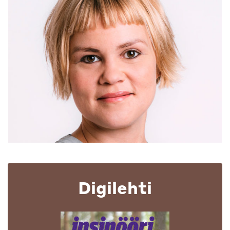
Digilehti