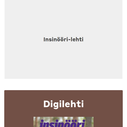
Digilehti