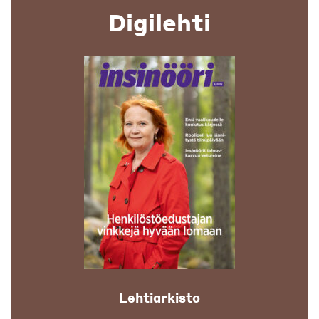
Digilehti
Lehtiarkisto