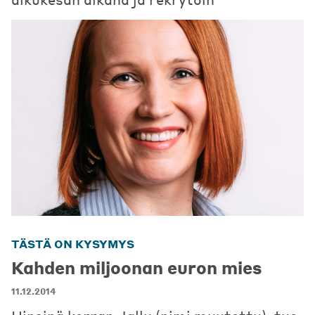
TÄSTÄ ON KYSYMYS
Kahden miljoonan euron mies
11.12.2014