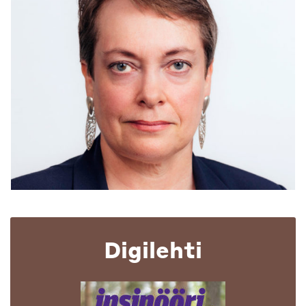
Digilehti