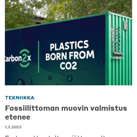
TEKNIIKKA
Fossiilittoman muovin valmistus
etenee
1.3.2023