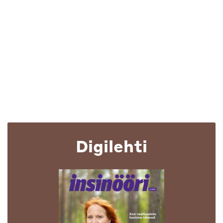
Digilehti