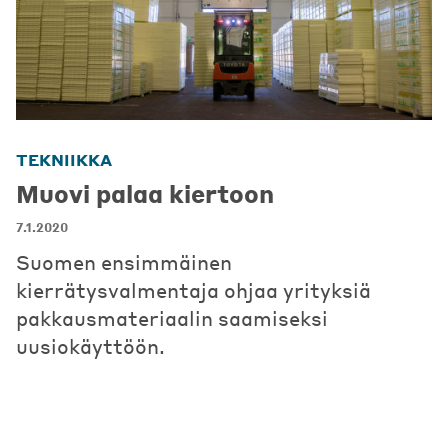
TEKNIIKKA
Muovi palaa kiertoon
7.1.2020
Suomen ensimmäinen
kierrätysvalmentaja ohjaa yrityksiä
pakkausmateriaalin saamiseksi
uusiokäyttöön.