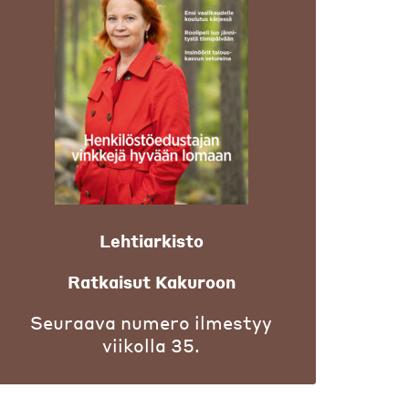
Lehtiarkisto
Ratkaisut Kakuroon
Seuraava numero ilmestyy
viikolla 35.