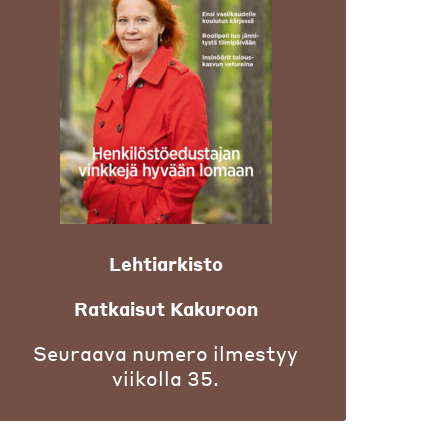
Lehtiarkisto
Ratkaisut Kakuroon
Seuraava numero ilmestyy
viikolla 35.