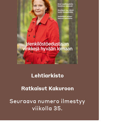
Lehtiarkisto
Ratkaisut Kakuroon
Seuraava numero ilmestyy
viikolla 35.